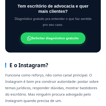
Tem escritório de advocacia e quer
mais clientes?
Diagnóstico gratuito pra entender o que faz sentido
pro seu caso.
Solicitar diagnóstico gratuito
E o Instagram?
Funciona como reforço, não como canal principal. O
Instagram é bom pra construir autoridade: postar sobre
temas jurídicos, responder dúvidas, mostrar bastidores
do escritório. Mas ninguém procura advogado pelo
Instagram quando precisa de um.