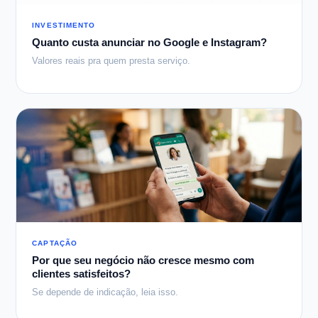
INVESTIMENTO
Quanto custa anunciar no Google e Instagram?
Valores reais pra quem presta serviço.
CAPTAÇÃO
Por que seu negócio não cresce mesmo com
clientes satisfeitos?
Se depende de indicação, leia isso.