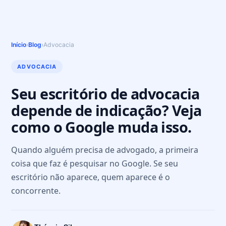
Início
›
Blog
›
Advocacia
ADVOCACIA
Seu escritório de advocacia
depende de indicação? Veja
como o Google muda isso.
Quando alguém precisa de advogado, a primeira
coisa que faz é pesquisar no Google. Se seu
escritório não aparece, quem aparece é o
concorrente.