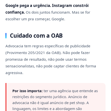
Google pega a urgência. Instagram constrói
confiança.
Os dois juntos funcionam. Mas se for
escolher um pra começar, Google.
Cuidado com a OAB
Advocacia tem regras específicas de publicidade
(Provimento 205/2021 da OAB). Não pode fazer
promessa de resultado, não pode usar termos
sensacionalistas, não pode captar clientes de forma
agressiva.
Por isso importa:
ter uma agência que entende as
restrições do segmento jurídico. Anúncio de
advocacia não é igual anúncio de pet shop. A
linguagem, os limites e a abordagem são