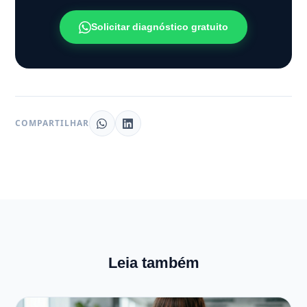
Solicitar diagnóstico gratuito
COMPARTILHAR
Leia também