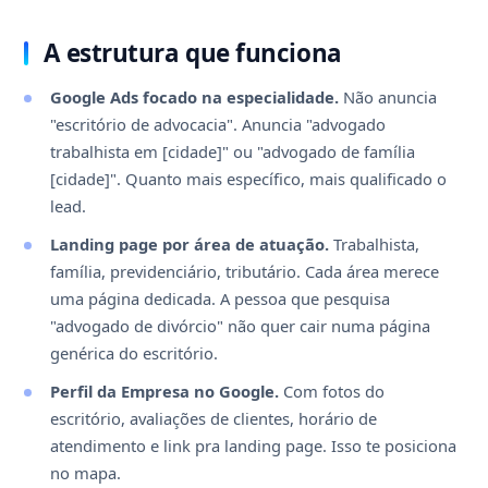
A estrutura que funciona
Google Ads focado na especialidade.
Não anuncia
"escritório de advocacia". Anuncia "advogado
trabalhista em [cidade]" ou "advogado de família
[cidade]". Quanto mais específico, mais qualificado o
lead.
Landing page por área de atuação.
Trabalhista,
família, previdenciário, tributário. Cada área merece
uma página dedicada. A pessoa que pesquisa
"advogado de divórcio" não quer cair numa página
genérica do escritório.
Perfil da Empresa no Google.
Com fotos do
escritório, avaliações de clientes, horário de
atendimento e link pra landing page. Isso te posiciona
no mapa.