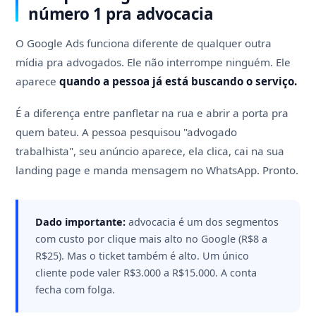
número 1 pra advocacia
O Google Ads funciona diferente de qualquer outra
mídia pra advogados. Ele não interrompe ninguém. Ele
aparece
quando a pessoa já está buscando o serviço.
É a diferença entre panfletar na rua e abrir a porta pra
quem bateu. A pessoa pesquisou "advogado
trabalhista", seu anúncio aparece, ela clica, cai na sua
landing page e manda mensagem no WhatsApp. Pronto.
Dado importante:
advocacia é um dos segmentos
com custo por clique mais alto no Google (R$8 a
R$25). Mas o ticket também é alto. Um único
cliente pode valer R$3.000 a R$15.000. A conta
fecha com folga.