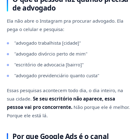
de advogado
Ela não abre o Instagram pra procurar advogado. Ela
pega o celular e pesquisa:
"advogado trabalhista [cidade]"
"advogado divórcio perto de mim"
"escritório de advocacia [bairro]"
"advogado previdenciário quanto custa"
Essas pesquisas acontecem todo dia, o dia inteiro, na
sua cidade.
Se seu escritório não aparece, essa
pessoa vai pro concorrente.
Não porque ele é melhor.
Porque ele está lá.
Por que Google Ads é o canal