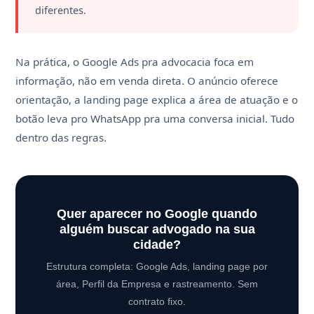
diferentes.
Na prática, o Google Ads pra advocacia foca em
informação, não em venda direta. O anúncio oferece
orientação, a landing page explica a área de atuação e o
botão leva pro WhatsApp pra uma conversa inicial. Tudo
dentro das regras.
Quer aparecer no Google quando
alguém buscar advogado na sua
cidade?
Estrutura completa: Google Ads, landing page por
área, Perfil da Empresa e rastreamento. Sem
contrato fixo.